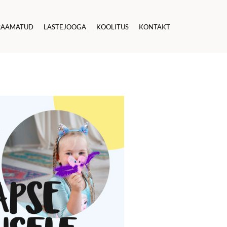
RAAMATUD
LASTEJOOGA
KOOLITUS
KONTAKT