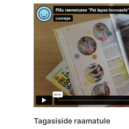
Tagasiside raamatule